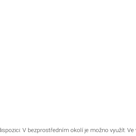
ozici: V bezprostředním okolí je možno využít: Ve 